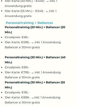
10er-Karte (40 Min.) – €449,- → inkl. 1
Anwendung gratis
10er-Karte (55 Min.) – €549,- → inkl. 1
Anwendung gratis
Personaltraining + Ballancer
Personaltraining (20 Min.) + Ballancer (30
Min.)
Einzelpreis: €69,-
10er-Karte: €599,- → inkl. 1 Anwendung
Ballancer a' 30min gratis
Personaltraining (30 Min.) + Ballancer (40
Min.)
Einzelpreis: €89,-
10er-Karte: €799,- → inkl. 1 Anwendung
Ballancer a' 30min gratis
Personaltraining (30 Min.) + Ballancer (55
Min.)
Einzelpreis: €99,-
10er-Karte: €899,- →inkl. 1 Anwendung
Ballancer a' 30min gratis