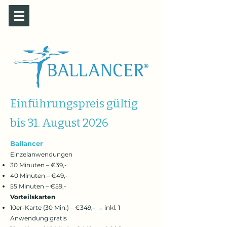
Einführungspreis gültig
bis 31. August 2026
Ballancer
Einzelanwendungen
30 Minuten – €39,-
40 Minuten – €49,-
55 Minuten – €59,-
Vorteilskarten
10er-Karte (30 Min.) – €349,- → inkl. 1
Anwendung gratis